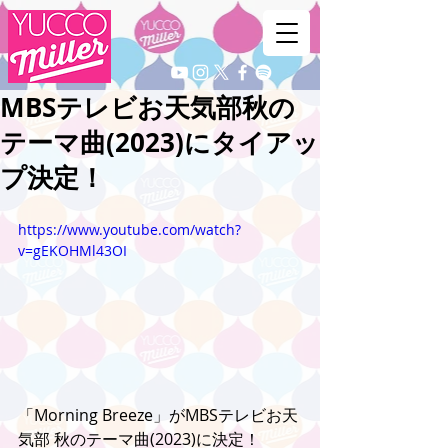
MBSテレビお天気部秋の
テーマ曲(2023)にタイアッ
プ決定！
https://www.youtube.com/watch?
v=gEKOHMl43OI
「Morning Breeze」がMBSテレビお天
気部 秋のテーマ曲(2023)に決定！