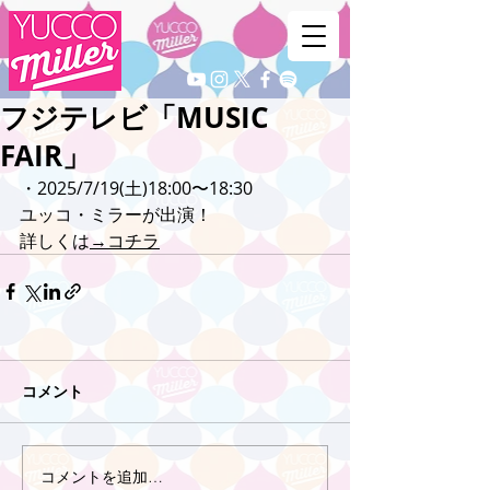
フジテレビ「MUSIC
FAIR」
・2025/7/19(土)18:00〜18:30
ユッコ・ミラーが出演！
詳しくは
→コチラ
コメント
コメントを追加…