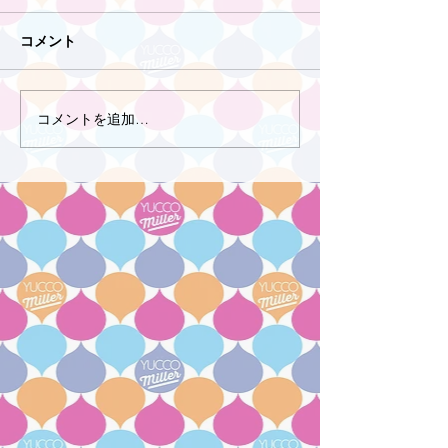
コメント
コメントを追加…