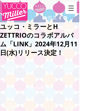
ユッコ・ミラーとH
ZETTRIOのコラボアルバ
ム「LINK」2024年12月11
日(水)リリース決定！