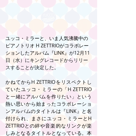
ユッコ・ミラーと、いま人気沸騰中の
ピアノトリオ H ZETTRIOがコラボレー
ションしたアルバム『LINK』
が12月11
日（水）にキングレコードからリリー
スすることが決定した。
かねてからH ZETTRIOをリスペクトし
ていたユッコ・ミラーの「H ZETTRIO
と一緒にアルバムを作りたい」という
熱い思いから始まったコラボレーショ
ンアルバムのタイトルは『LINK』と名
付けられ、まさにユッコ・ミラーとH 
ZETTRIOとの絆や音楽的なリンクが楽
しみとなるタイトルとなっている。本