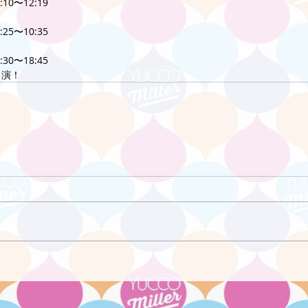
:10〜12:19
:25〜10:35
:30〜18:45
出演！