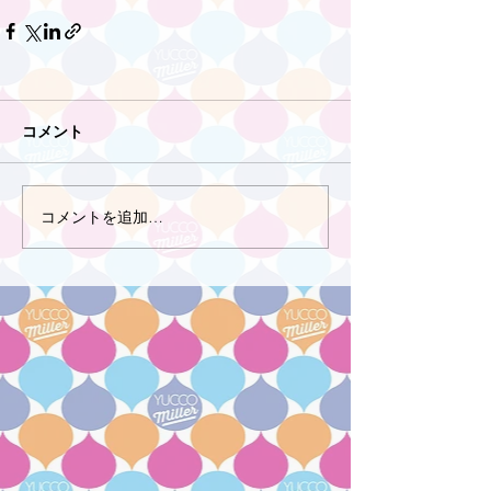
コメント
コメントを追加…