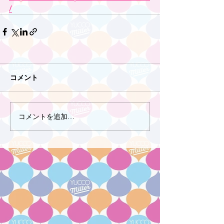
/
コメント
コメントを追加…