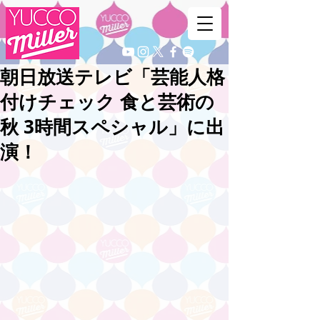
朝日放送テレビ「芸能人格
付けチェック 食と芸術の
秋 3時間スペシャル」に出
演！