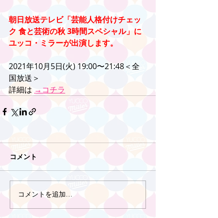
朝日放送テレビ「芸能人格付けチェッ
ク 食と芸術の秋 3時間スペシャル」に
ユッコ・ミラーが出演します。
2021年10月5日(火) 19:00〜21:48＜全
国放送＞
詳細は 
→コチラ
コメント
コメントを追加…