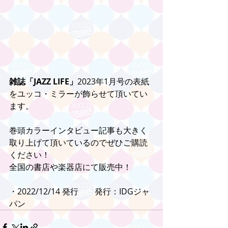
雑誌「JAZZ LIFE」
2023年1月号の表紙
をユッコ・ミラーが飾らせて頂いてい
ます。
巻頭カラーインタビュー記事も大きく
取り上げて頂いているのでぜひご購読
ください！
全国の書店や楽器店にて販売中！
・2022/12/14 発行　　発行：IDGジャ
パン