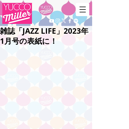
雑誌「JAZZ LIFE」2023年
1月号の表紙に！