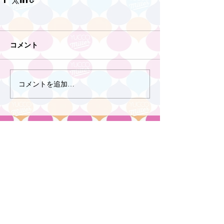
コメント
コメントを追加…