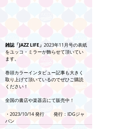
雑誌「JAZZ LIFE」
2023年11月号の表紙
をユッコ・ミラーが飾らせて頂いてい
ます。
巻頭カラーインタビュー記事も大きく
取り上げて頂いているのでぜひご購読
ください！
全国の書店や楽器店にて販売中！
・2023/10/14 発行　　発行：IDGジャ
パン