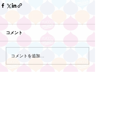
コメント
コメントを追加…