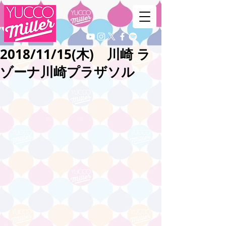
2018/11/15(木) 川崎 ラ
ゾーナ川崎プラザソル