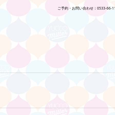
ご予約・お問い合わせ：0533-66-11