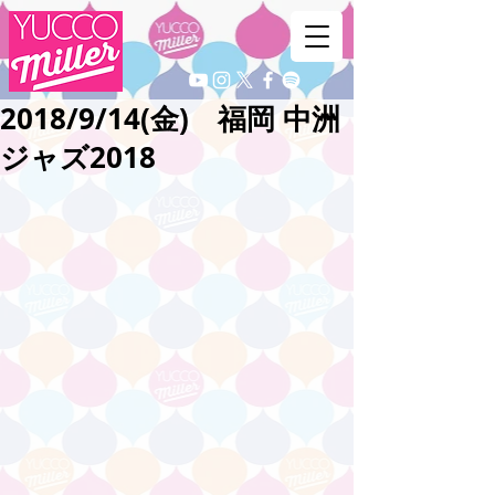
2018/9/14(金) 福岡 中洲
ジャズ2018