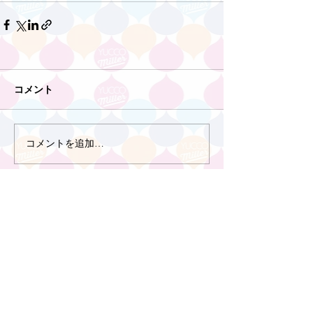
コメント
コメントを追加…