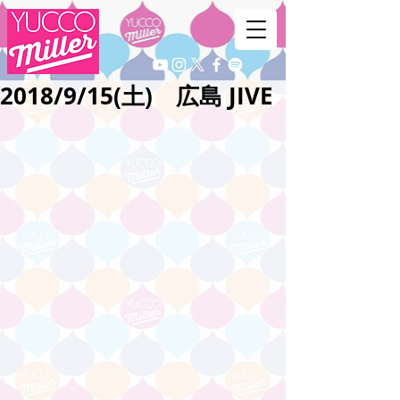
2018/9/15(土) 広島 JIVE