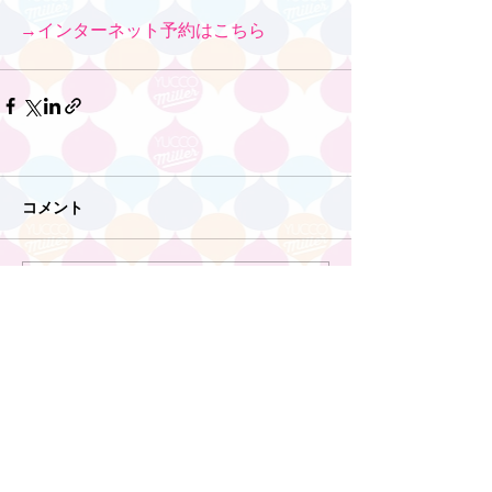
→インターネット予約はこちら
コメント
コメントを追加…