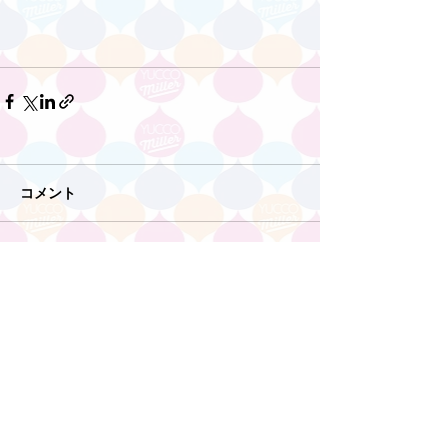
コメント
コメントを追加…