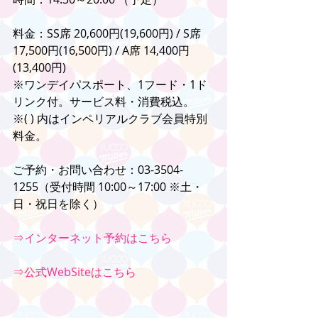
料金：SS席 20,600円(19,600円) / S席 
17,500円(16,500円) / A席 14,400円
(13,400円)
※ワンデイパスポート、1フード・1ド
リンク付。サービス料・消費税込。
※( ) 内はインペリアルクラブ会員特別
料金。
ご予約・お問い合わせ：03-3504-
1255（受付時間 10:00～17:00 ※土・
日・祝日を除く）
⇒インターネット予約はこちら
⇒公式WebSiteはこちら