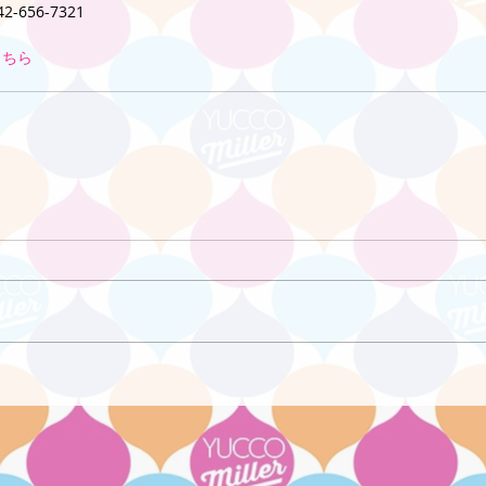
656-7321
こちら