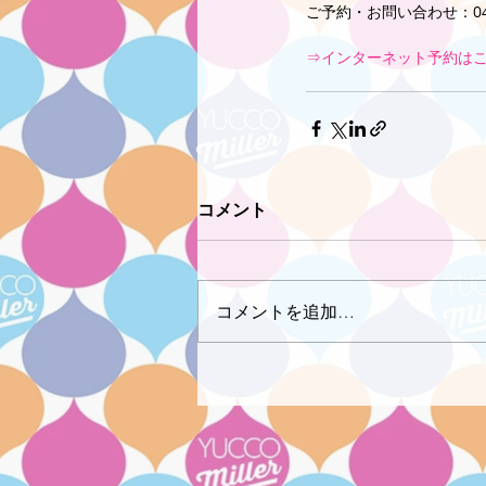
ご予約・お問い合わせ：042-
⇒インターネット予約は
コメント
コメントを追加…