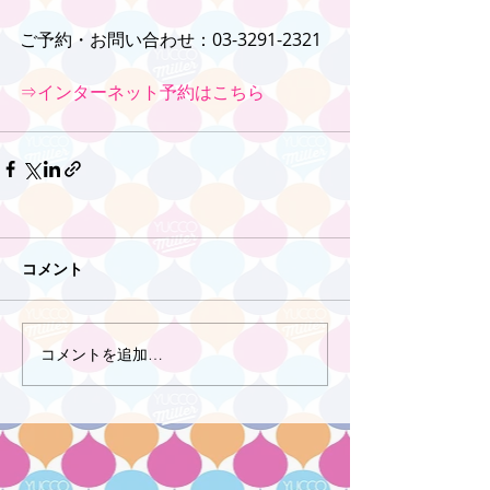
ご予約・お問い合わせ：03-3291-2321
⇒インターネット予約はこちら
コメント
コメントを追加…