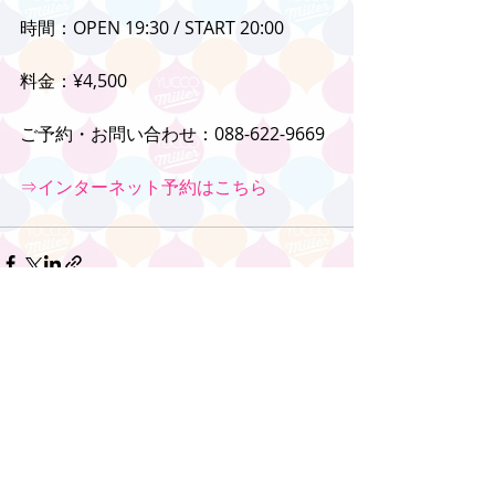
時間：OPEN 19:30 / START 20:00
料金：¥4,500
ご予約・お問い合わせ：088-622-9669
⇒インターネット予約はこちら
コメント
コメントを追加…