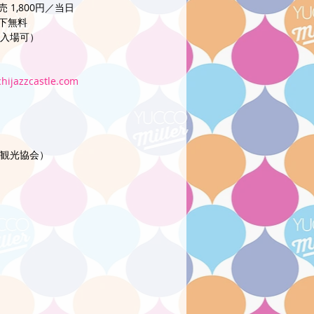
 1,800円／当日 
以下無料
入場可）
chijazzcastle.com
観光協会）