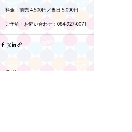
料金：前売 4,500円／当日 5,000円
ご予約・お問い合わせ：084-927-0071
コメント
コメントを追加…