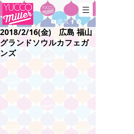
2018/2/16(金) 広島 福山
グランドソウルカフェガ
ンズ