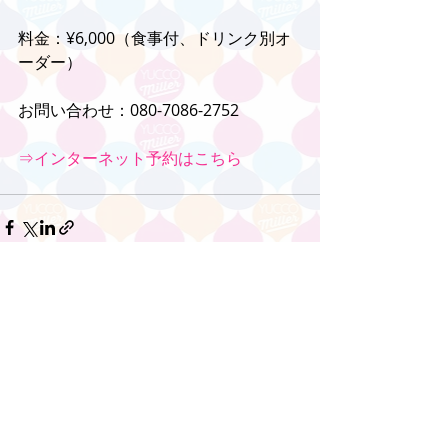
料金：¥6,000（食事付、ドリンク別オ
ーダー）
お問い合わせ：080-7086-2752
⇒インターネット予約はこちら
コメント
コメントを追加…