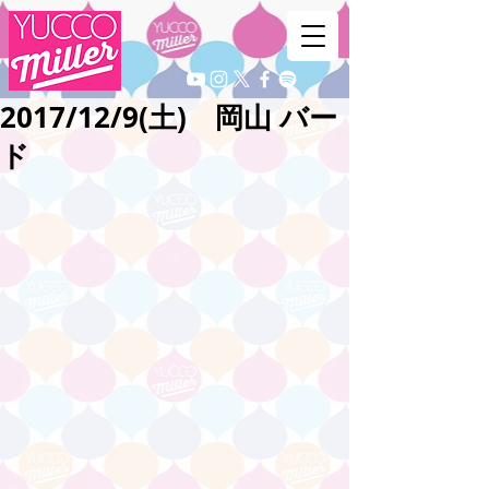
2017/12/9(土) 岡山 バー
ド