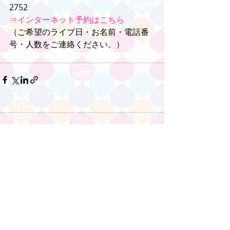
2752
⇒インターネット予約はこちら
（ご希望のライブ日・お名前・電話番
号・人数をご連絡ください。）
コメント
コメントを追加…