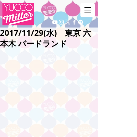
2017/11/29(水) 東京 六
本木 バードランド