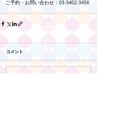
ご予約・お問い合わせ：03-3402-3456
コメント
コメントを追加…