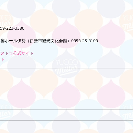
223-3380
ホール伊勢（伊勢市観光文化会館）0596-28-5105
ケストラ公式サイト
イト