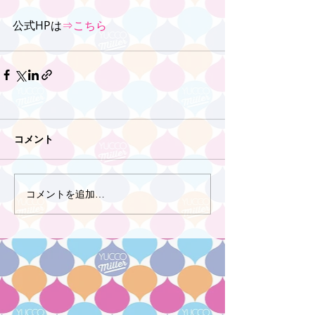
公式HPは
⇒こちら
コメント
コメントを追加…