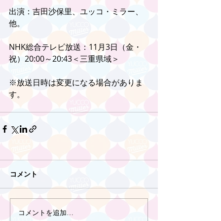
出演：吉田沙保里、ユッコ・ミラー、
他。
NHK総合テレビ放送：11月3日（金・
祝）20:00～20:43＜三重県域＞
※放送日時は変更になる場合がありま
す。
コメント
コメントを追加…