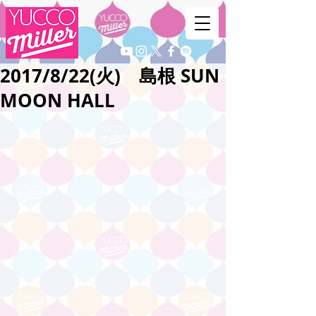
2017/8/22(火) 島根 SUN
MOON HALL