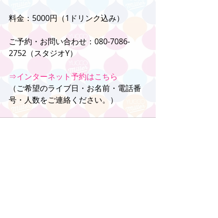
料金：5000円（1ドリンク込み）
ご予約・お問い合わせ：080-7086-
2752（スタジオY）
⇒インターネット予約はこちら
（ご希望のライブ日・お名前・電話番
号・人数をご連絡ください。）
コメント
コメントを追加…