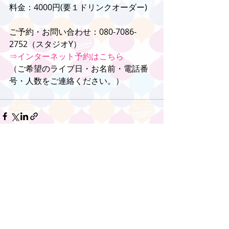
料金：4000円(要１ドリンクオーダー)
ご予約・お問い合わせ：080-7086-
2752（スタジオY）
⇒インターネット予約はこちら
（ご希望のライブ日・お名前・電話番
号・人数をご連絡ください。）
コメント
コメントを追加…