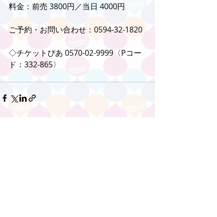
料金：前売 3800円／当日 4000円
ご予約・お問い合わせ：0594-32-1820
◇チケットぴあ 0570-02-9999〈Pコー
ド：332-865〉
コメント
コメントを追加…