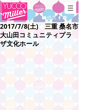
2017/7/8(土) 三重 桑名市
大山田コミュニティプラ
ザ文化ホール