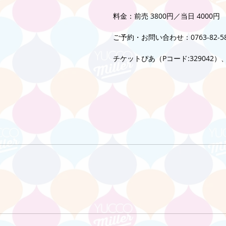
料金：前売 3800円／当日 4000円
ご予約・お問い合わせ：0763-82-58
チケットぴあ（Pコード:329042