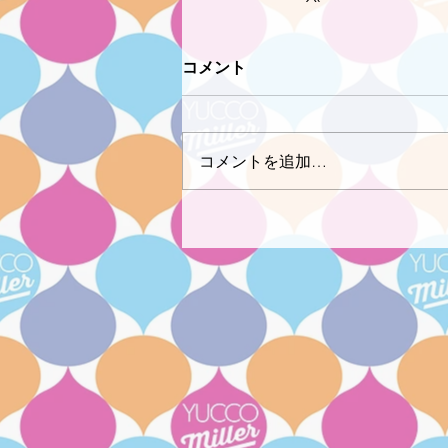
コメント
コメントを追加…