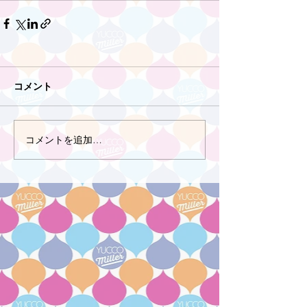
コメント
コメントを追加…