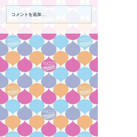
コメントを追加…