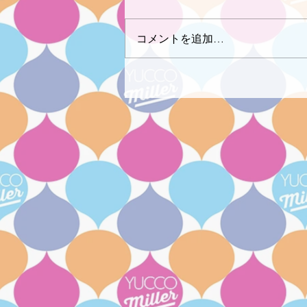
コメントを追加…