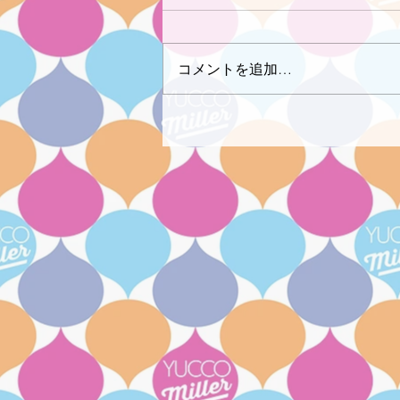
コメントを追加…