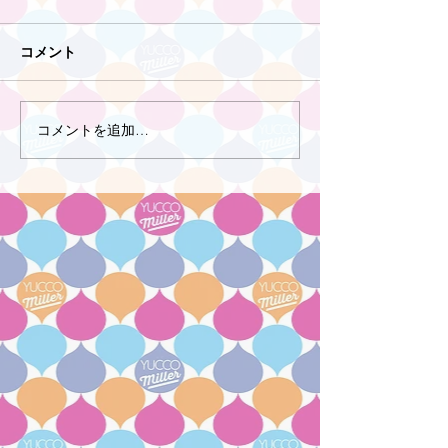
コメント
コメントを追加…