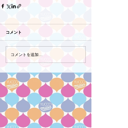
コメント
コメントを追加…