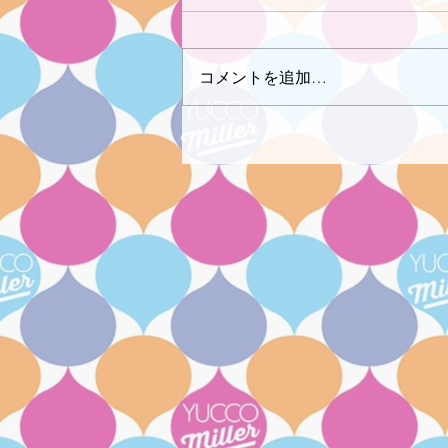
コメントを追加…