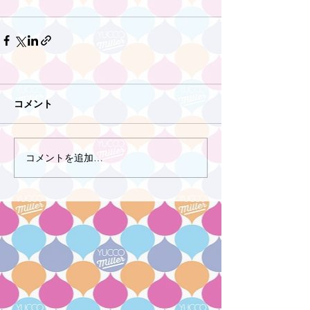
コメント
コメントを追加…