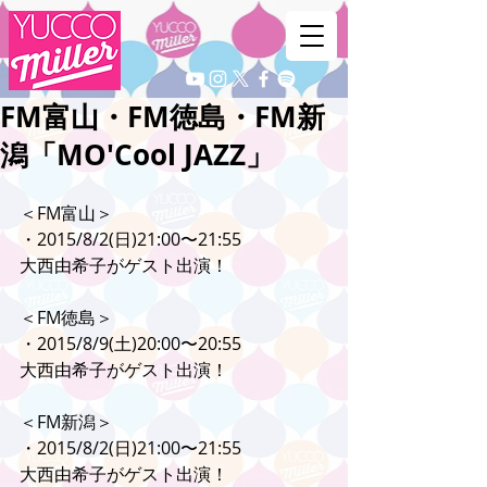
FM富山・FM徳島・FM新
潟「MO'Cool JAZZ」
＜FM富山＞
・2015/8/2(日)21:00〜21:55
大西由希子がゲスト出演！
＜FM徳島＞
・2015/8/9(土)20:00〜20:55
大西由希子がゲスト出演！
＜FM新潟＞
・2015/8/2(日)21:00〜21:55
大西由希子がゲスト出演！