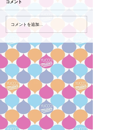
コメント
コメントを追加…