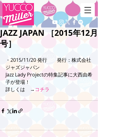
JAZZ JAPAN ［2015年12月
号］
・2015/11/20 発行　　発行：株式会社
ジャズジャパン
Jazz Lady Projectの特集記事に大西由希
子が登場！
詳しくは　→
コチラ