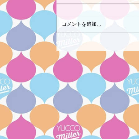
コメントを追加…