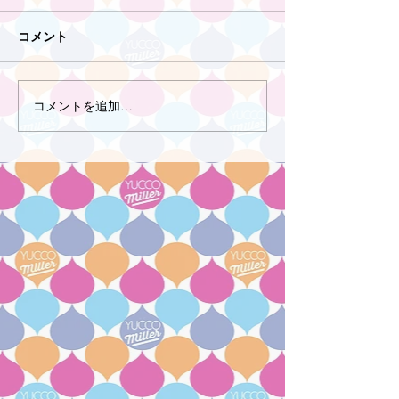
コメント
コメントを追加…