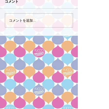
コメント
コメントを追加…