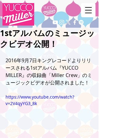
1stアルバムのミュージッ
クビデオ公開！
2016年9月7日キングレコードよりリリ
ースされる1stアルバム『YUCCO 
MILLER』の収録曲「Miller Crew」のミ
ュージックビデオが公開されました！
https://www.youtube.com/watch?
v=2V4qyYG3_8k