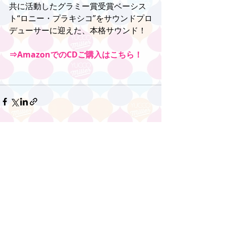
共に活動したグラミー賞受賞ベーシス
ト“ロニー・プラキシコ”をサウンドプロ
デューサーに迎えた、本格サウンド！
⇒AmazonでのCDご購入はこちら！
コメント
コメントを追加…