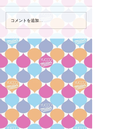
コメントを追加…