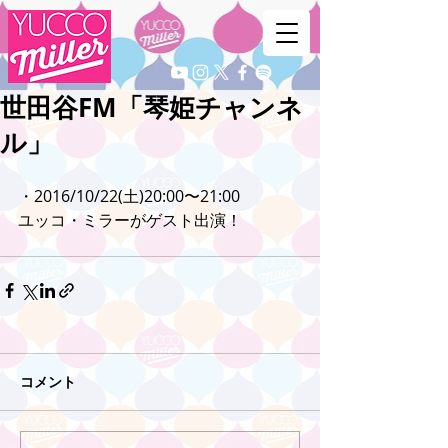
世田谷FM「琴姫チャンネ
ル」
・2016/10/22(土)20:00〜21:00
ユッコ・ミラーがゲスト出演！
コメント