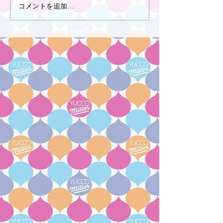
コメントを追加…