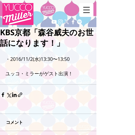
KBS京都「森谷威夫のお世
話になります！」
・2016/11/2(水)13:30〜13:50
ユッコ・ミラーがゲスト出演！
コメント