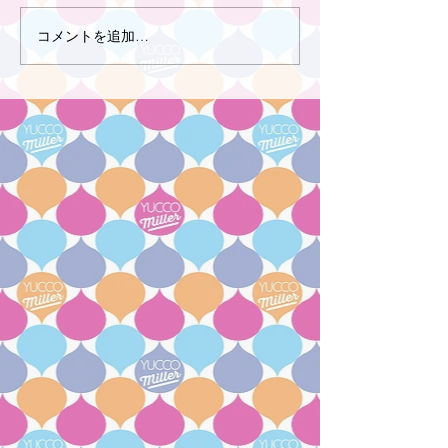
コメントを追加…