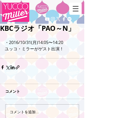
KBCラジオ「PAO～N」
・2016/10/31(月)14:05〜14:20
ユッコ・ミラーがゲスト出演！
コメント
コメントを追加…