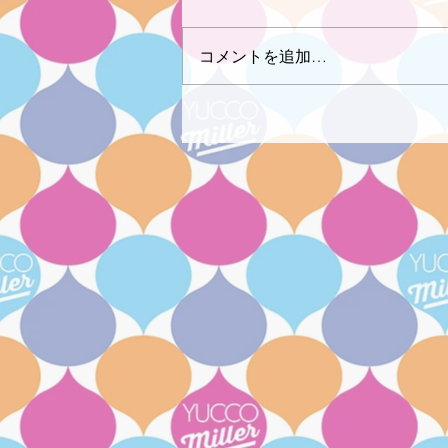
コメントを追加…