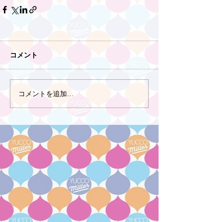
コメント
コメントを追加…